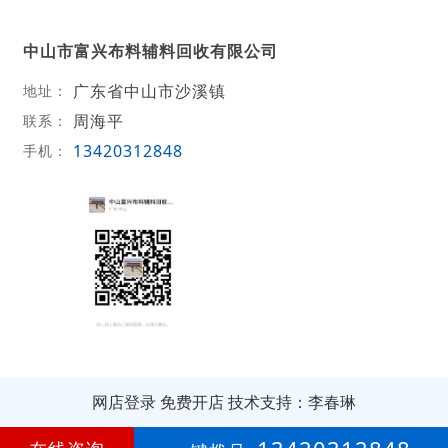
中山市富兴布料辅料回收有限公司
广东省中山市沙溪镇
地址：
周海平
联系：
13420312848
手机：
网店登录
免费开店
技术支持：李春琳
第
12年