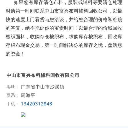
如果您有库存清仓布料，服装或辅料等要清仓处理
时请第一时间联系中山市富兴布料辅料回收公司，以最
快的速度上门看货与您洽谈，并给您合理的价格和准确
的答复，绝不拖延你的宝贵时间！以最合理的价钱回收
梭织面料，收购存仓梭织布，求购库存梭织布，回收库
存棉布现金交易，第一时间解决你的库存之忧，盘活您
的资金！
中山市富兴布料辅料回收有限公司
广东省中山市沙溪镇
地址：
周海平
联系：
13420312848
手机：