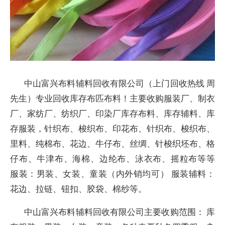
中山富兴布料辅料回收有限公司（上门回收热线 周
先生）专业回收库存布匹布料！主要收购服装厂、制衣
厂、家纺厂、纺织厂、印染厂库存布料、库存辅料、库
存服装，针织布、梭织布、印花布、针织布、梭织布、
里料、纯棉布、花边、牛仔布、丝绸、针梭织坯布、格
仔布、牛津布、海棉、边纶布、泳衣布、摇粒布等等
服装：男装、女装、童装（内外销均可） 服装辅料：
花边、拉链、钮扣、胶袋、棉纱等。
中山富兴布料辅料回收有限公司主要收购范围： 库