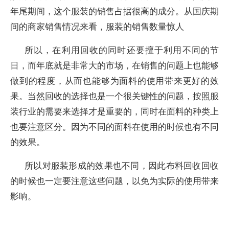
年尾期间，这个服装的销售占据很高的成分。从国庆期
间的商家销售情况来看，服装的销售数量惊人
所以，在利用回收的同时还要擅于利用不同的节
日，而年底就是非常大的市场，在销售的问题上也能够
做到的程度，从而也能够为面料的使用带来更好的效
果。当然回收的选择也是一个很关键性的问题，按照服
装行业的需要来选择才是重要的，同时在面料的种类上
也要注意区分。因为不同的面料在使用的时候也有不同
的效果。
所以对服装形成的效果也不同，因此布料回收回收
的时候也一定要注意这些问题，以免为实际的使用带来
影响。