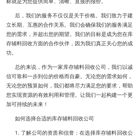
标就是为您提供简单、清晰、直接的报价。
后，我们的服务不仅仅是关于价格。我们致力于建
立长期、互惠的合作关系。我们会确保我们的服务满足
您的需求，并超出您的期望。我们的目标是成为您在库
存辅料回收方面的合作伙伴，因为我们真正关心您的成
功。
总的来说，作为一家库存辅料回收公司，我们以诚
信可靠和一步到位的价格而自豪。无论您的需求如何，
无论您的预算如何，我们都将尽力满足您的要求，帮助
您实现资源的有效利用和管理。让我们一起构建一个更
加可持续的未来！
如何选择合适的库存辅料回收公司
1. 了解公司的资质和信誉：在选择库存辅料回收公