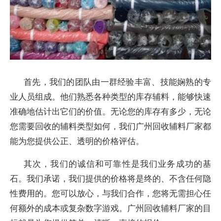
首先，我们的团队由一群经验丰富、技能娴熟的专
业人员组成。他们熟悉各种类型的库存辅料，能够快速
准确地估计出它们的价值。无论您的库存有多少，无论
您需要回收的辅料类型如何，我们广州回收辅料厂家都
能为您提供公正、透明的价格评估。
其次，我们的诚信和可靠性是我们业务成功的基
石。我们承诺，我们提供的价格将是终的、不含任何隐
性费用的。您可以放心，与我们合作，您将无需担心任
何额外的成本或复杂数字游戏。广州回收辅料厂家的目