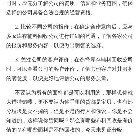
司时，应充分了解公司的资质、信誉和业务范围，确保
选择的公司具备合法合规的经营资格。
2. 比较不同公司的报价：在确定合作意向后，应与
多家库存辅料回收公司进行详细的沟通，了解各家公司
的报价和服务内容，以便做出明智的选择。
3. 关注公司的客户评价：在选择库存辅料回收公司
时，可以查看公司的客户评价，了解其他客户对其服务
的满意度，以便更好地评估公司的服务质量。
不要认为所有的面料都是可以利用的，那样想你就
大错特错喽，更不要认为你手里的货都是宝贝，也有部
分垃圾是卖不掉的，但是不是内行人和你说，你是不会
知道的，这样说你赞同吗？那么有哪些布料回收是有价
值的？有哪些面料是不能回收的，今天来见证分晓。