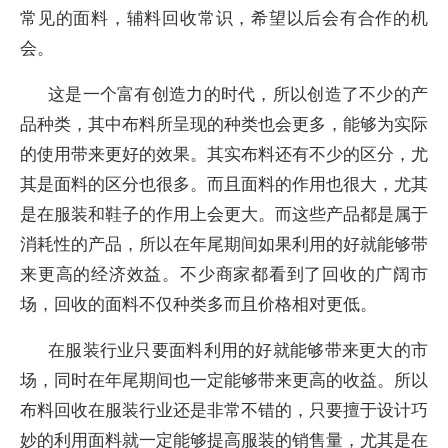
常见的面料，辅料回收常识，希望以后会有合作的机
会。
这是一个富有创造力的时代，所以创造了不少的产
品种类，其中布料所呈现的种类也会更多，能够为实际
的使用带来更好的效果。其实布料还有不少的区分，尤
其是面料的区分也很多。而且面料的作用也很大，尤其
是在服装和鞋子的作用上会更大。而这些产品都是属于
消耗性的产品，所以在年尾期间如果利用的好就能够带
来更高的经济效益。不少商家都看到了回收的广阔市
场，回收的面料不仅种类多而且价格相对更低。
在服装行业只要面料利用的好就能够带来更大的市
场，同时在年尾期间也一定能够带来更高的收益。所以
布料回收在服装行业还是非常不错的，只要擅于设计巧
妙的利用面料就一定能够提高服装的销售量，尤其是在