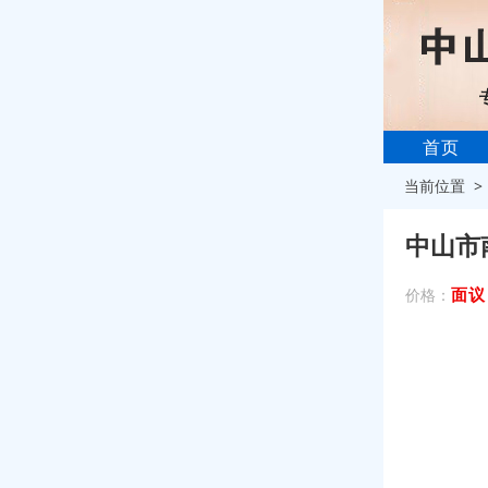
首页
当前位置 
中山市
面议
价格：