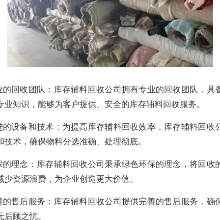
 专业的回收团队：库存辅料回收公司拥有专业的回收团队，具
专业知识，能够为客户提供、安全的库存辅料回收服务。
 先进的设备和技术：为提高库存辅料回收效率，库存辅料回收
和技术，确保物料分选准确、处理彻底。
 环保的理念：库存辅料回收公司秉承绿色环保的理念，将回收
减少资源浪费，为企业创造更大价值。
 完善的售后服务：库存辅料回收公司提供完善的售后服务，确
无后顾之忧。