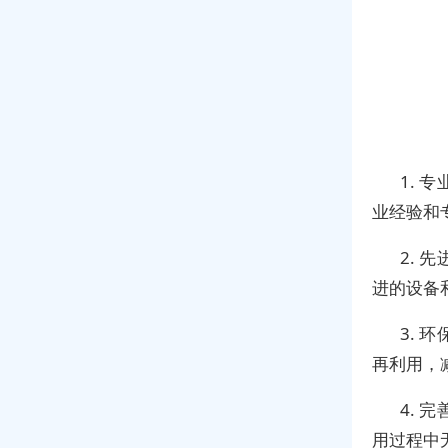
1.
业经验和
2.
进的设备
3.
再利用，
4.
用过程中